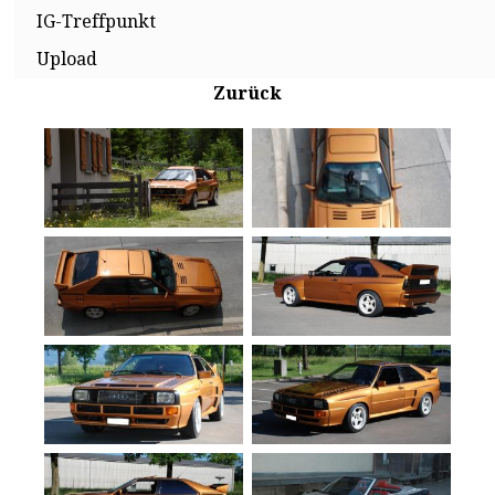
IG-Treffpunkt
Upload
Zurück