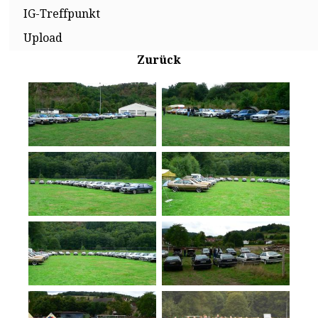
IG-Treffpunkt
Upload
Zurück