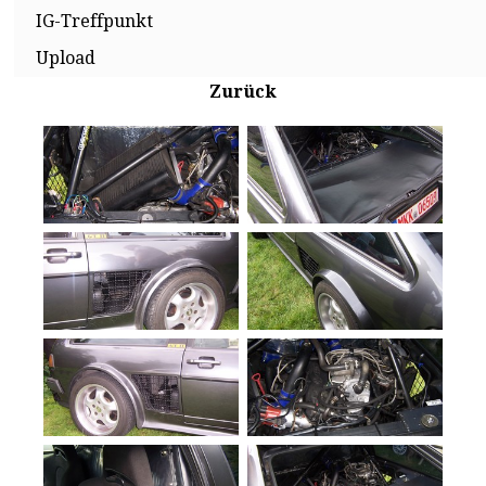
IG-Treffpunkt
Upload
Zurück