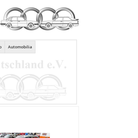
p
Automobilia