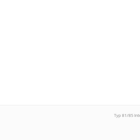
Typ 81/85 In