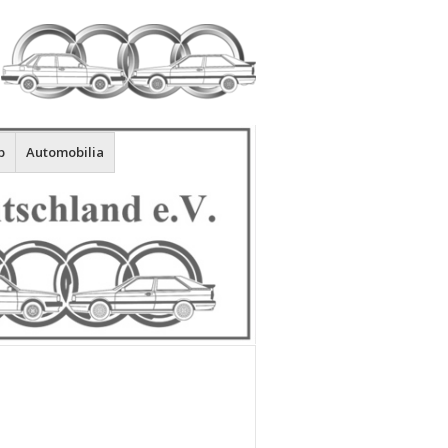
p
Automobilia