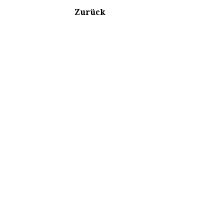
Zurück